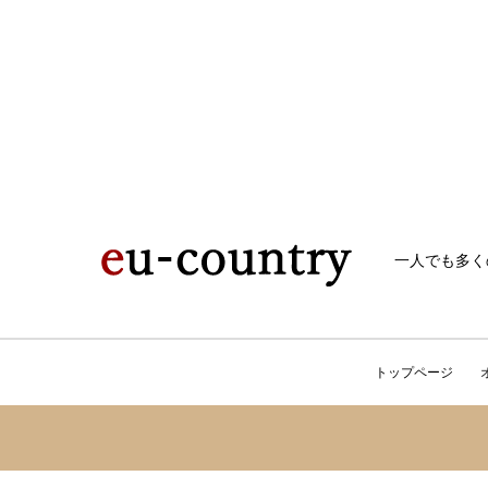
一人でも多く
トップページ