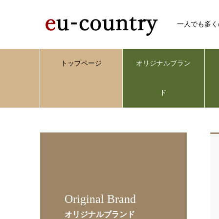
一人でも多く
トップページ
オリジナルブラン
ド
Original Brand
オリジナルブランド