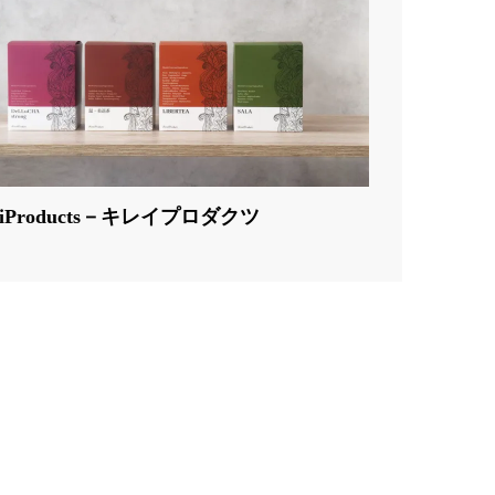
reiProducts－キレイプロダクツ