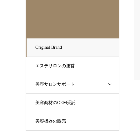
Original Brand
エステサロンの運営
美容サロンサポート
美容商材のOEM受託
美容機器の販売