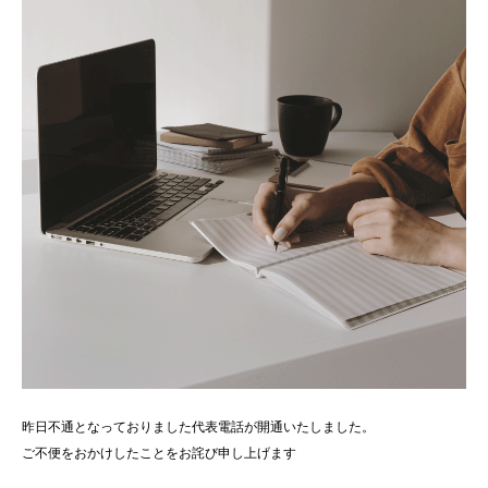
昨日不通となっておりました代表電話が開通いたしました。
ご不便をおかけしたことをお詫び申し上げます