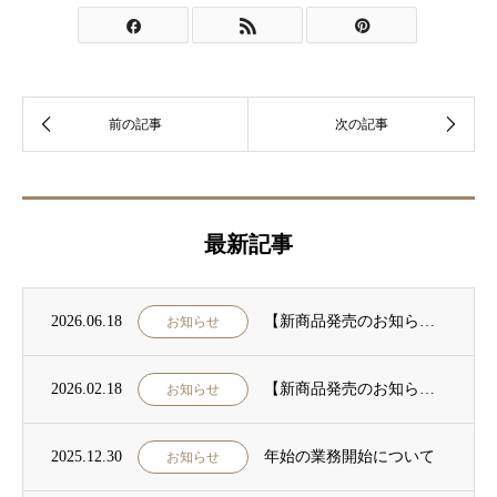
最新記事
2026.06.18
【新商品発売のお知らせ】UVケア・腸活・美肌ケアをサポートする美容パウダー
お知らせ
2026.02.18
【新商品発売のお知らせ】栄養補助食品「エランジュレ」発売のご案内
お知らせ
2025.12.30
年始の業務開始について
お知らせ