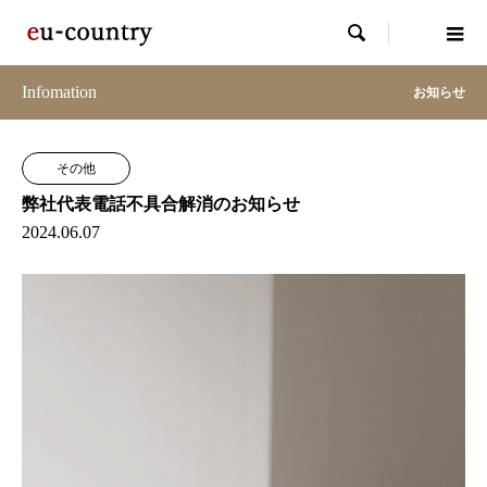

Infomation
お知らせ
その他
弊社代表電話不具合解消のお知らせ
2024.06.07