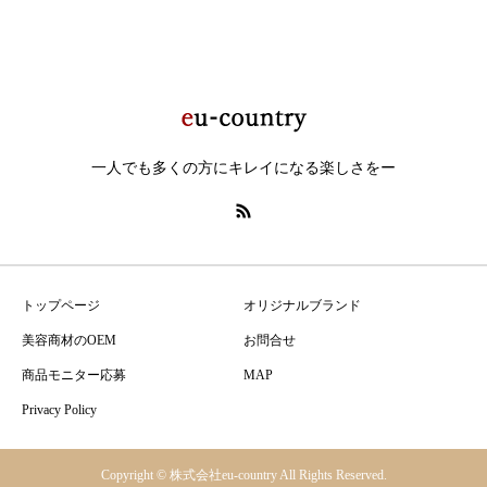
一人でも多くの方にキレイになる楽しさをー
トップページ
オリジナルブランド
美容商材のOEM
お問合せ
商品モニター応募
MAP
Privacy Policy
Copyright © 株式会社eu-country All Rights Reserved.