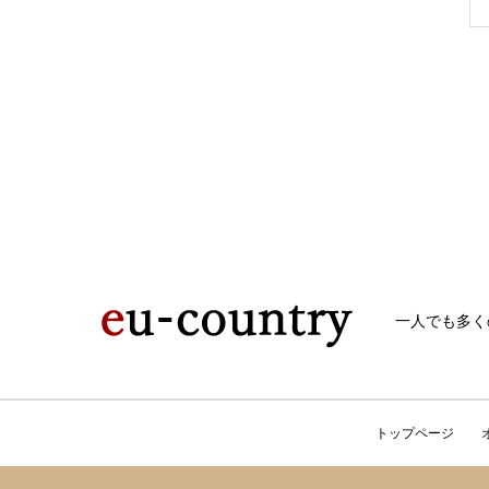
一人でも多く
トップページ