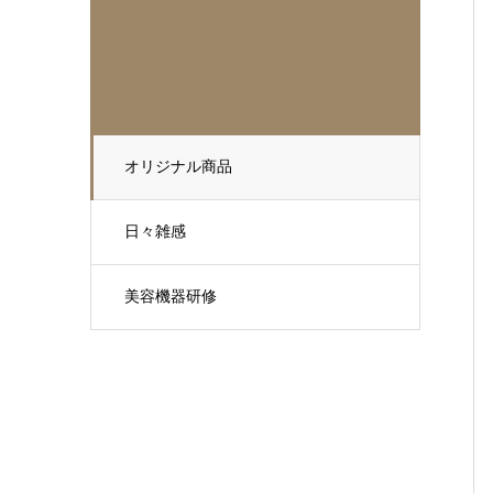
オリジナル商品
日々雑感
美容機器研修