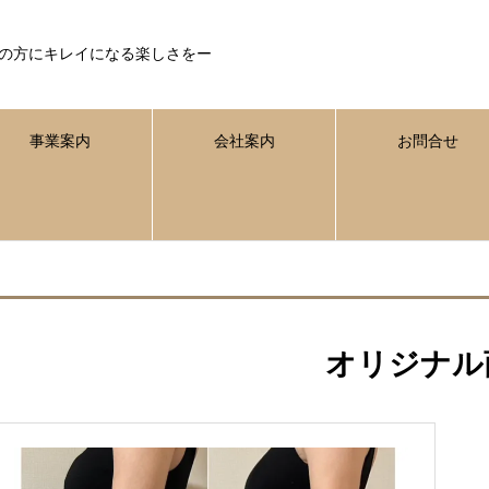
の方にキレイになる楽しさをー
事業案内
会社案内
お問合せ
オリジナル