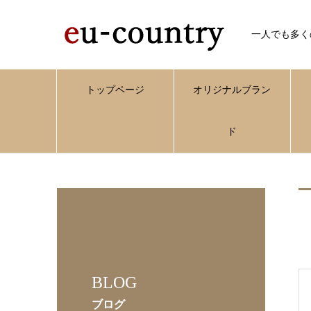
一人でも多く
トップページ
オリジナルブラン
ド
BLOG
ブログ