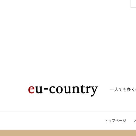
一人でも多く
トップページ