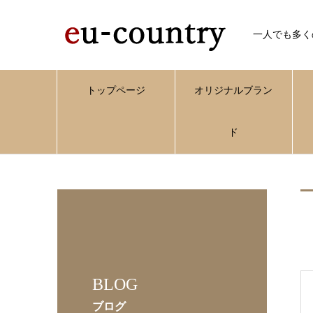
一人でも多く
トップページ
オリジナルブラン
ド
BLOG
ブログ