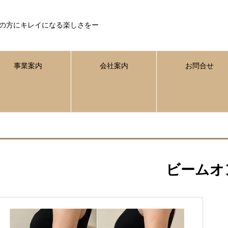
の方にキレイになる楽しさをー
事業案内
会社案内
お問合せ
ビームオ