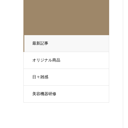
最新記事
オリジナル商品
日々雑感
美容機器研修