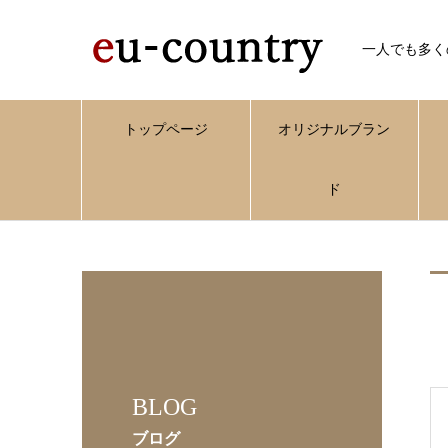
一人でも多く
トップページ
オリジナルブラン
ド
BLOG
ブログ