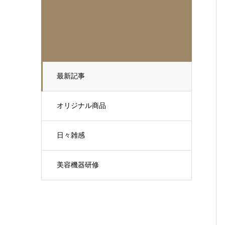
最新記事
オリジナル商品
日々雑感
美容機器研修