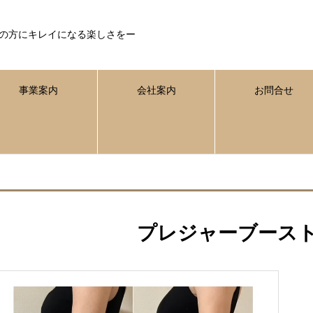
の方にキレイになる楽しさをー
事業案内
会社案内
お問合せ
プレジャーブース