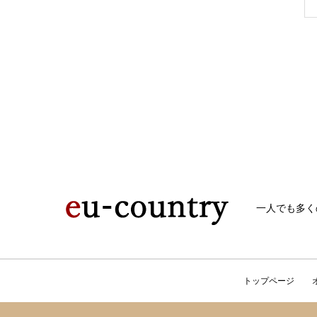
一人でも多く
トップページ